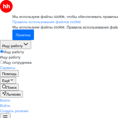
Мы используем файлы cookie, чтобы обеспечивать правильн
Правила использования файлов cookie
Мы используем файлы cookie.
Правила использования файл
Понятно
Ищу работу
Ищу работу
Ищу работу
Ищу сотрудника
Сервисы
Помощь
Ещё
Поиск
Лычково
Войти
Войти
Создать резюме