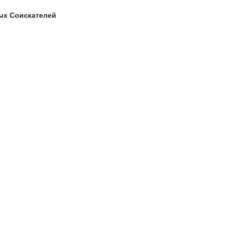
ых Соискателей