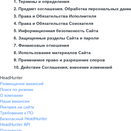
1. Термины и определения
2. Предмет соглашения. Обработка персональных данн
3. Права и Обязательства Исполнителя
4. Права и Обязательства Соискателя
5. Информационная безопасность Сайта
6. Защищенные разделы Сайта и пароли
7. Финансовые отношения
8. Использование материалов Сайта
9. Применимое право и разрешение споров
10. Действие Соглашения, внесение изменений
HeadHunter
Размещение вакансий
Поиск по резюме
О компании
Наши вакансии
Реклама на сайте
Требования к ПО
Безопасный HeadHunter
HeadHunter API
Партнерам