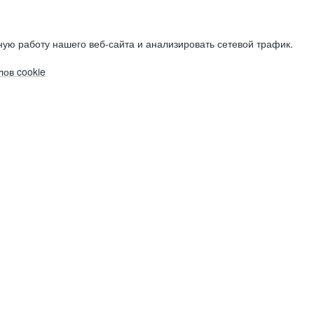
ую работу нашего веб-сайта и анализировать сетевой трафик.
ов cookie