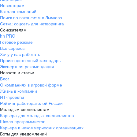
Инвесторам
Каталог компаний
Поиск по вакансиям в Лычково
Сетка: соцсеть для нетворкинга
Соискателям
hh PRO
Готовое резюме
Все сервисы
Хочу у вас работать
Производственный календарь
Экспертная рекомендация
Новости и статьи
Блог
О компаниях в игровой форме
Жизнь в компании
ИТ-проекты
Рейтинг работодателей России
Молодым специалистам
Карьера для молодых специалистов
Школа программистов
Карьера в некоммерческих организациях
Боты для уведомлений