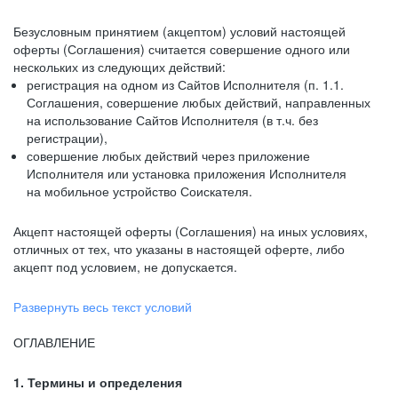
Безусловным принятием (акцептом) условий настоящей
оферты (Соглашения) считается совершение одного или
нескольких из следующих действий:
регистрация на одном из Сайтов Исполнителя (п. 1.1.
Соглашения, совершение любых действий, направленных
на использование Сайтов Исполнителя (в т.ч. без
регистрации),
совершение любых действий через приложение
Исполнителя или установка приложения Исполнителя
на мобильное устройство Соискателя.
Акцепт настоящей оферты (Соглашения) на иных условиях,
отличных от тех, что указаны в настоящей оферте, либо
акцепт под условием, не допускается.
Развернуть весь текст условий
ОГЛАВЛЕНИЕ
1. Термины и определения