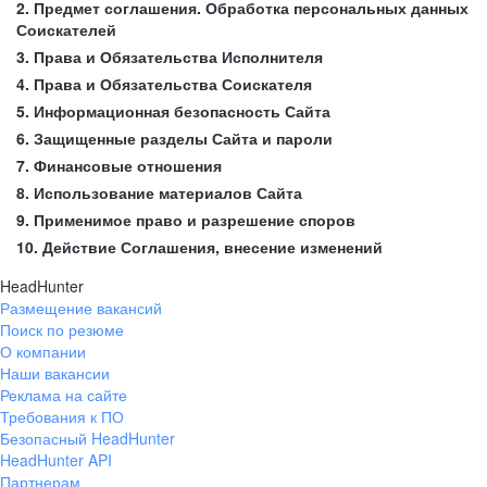
2. Предмет соглашения. Обработка персональных данных
Соискателей
3. Права и Обязательства Исполнителя
4. Права и Обязательства Соискателя
5. Информационная безопасность Сайта
6. Защищенные разделы Сайта и пароли
7. Финансовые отношения
8. Использование материалов Сайта
9. Применимое право и разрешение споров
10. Действие Соглашения, внесение изменений
HeadHunter
Размещение вакансий
Поиск по резюме
О компании
Наши вакансии
Реклама на сайте
Требования к ПО
Безопасный HeadHunter
HeadHunter API
Партнерам