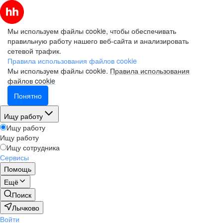
Мы используем файлы cookie, чтобы обеспечивать
правильную работу нашего веб-сайта и анализировать
сетевой трафик.
Правила использования файлов cookie
Мы используем файлы cookie.
Правила использования
файлов cookie
Понятно
Ищу работу
Ищу работу
Ищу работу
Ищу сотрудника
Сервисы
Помощь
Ещё
Поиск
Лычково
Войти