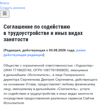
Войти
Создать резюме
Соглашение по содействию
в трудоустройстве и иных видах
занятости
(Редакция, действующая с 03.08.2026 года,
ранее
действующая редакция
)
Общество с ограниченной ответственностью «Хэдхантер»
(ИНН 7718620740, ОГРН 1067761906805), именуемое
в дальнейшем «Исполнитель», в лице Генерального
директора Сергиенкова Дмитрия Сергеевича, действующего
на основании Устава, предоставляет любому физическому
лицу, именуемому в дальнейшем «Соискатель», услуги
по содействию в трудоустройстве и иных видах занятости
посредством предоставления различных сервисов Сайтов
Исполнителя.