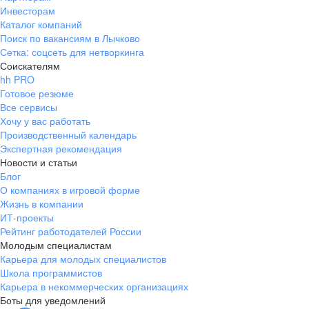
Инвесторам
Каталог компаний
Поиск по вакансиям в Лычково
Сетка: соцсеть для нетворкинга
Соискателям
hh PRO
Готовое резюме
Все сервисы
Хочу у вас работать
Производственный календарь
Экспертная рекомендация
Новости и статьи
Блог
О компаниях в игровой форме
Жизнь в компании
ИТ-проекты
Рейтинг работодателей России
Молодым специалистам
Карьера для молодых специалистов
Школа программистов
Карьера в некоммерческих организациях
Боты для уведомлений