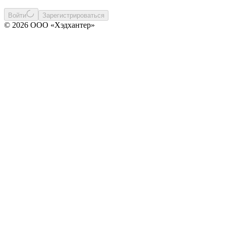
Войти
Зарегистрироваться
© 2026 ООО «Хэдхантер»