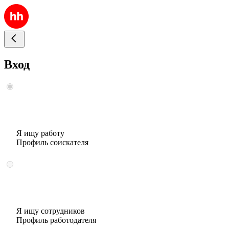
Вход
Я ищу работу
Профиль соискателя
Я ищу сотрудников
Профиль работодателя