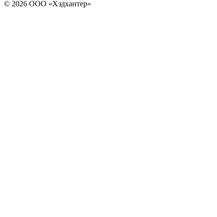
© 2026 ООО «Хэдхантер»