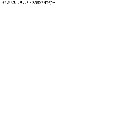
© 2026 ООО «Хэдхантер»