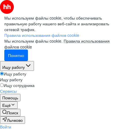
Мы используем файлы cookie, чтобы обеспечивать
правильную работу нашего веб-сайта и анализировать
сетевой трафик.
Правила использования файлов cookie
Мы используем файлы cookie.
Правила использования
файлов cookie
Понятно
Ищу работу
Ищу работу
Ищу работу
Ищу сотрудника
Сервисы
Помощь
Ещё
Поиск
Лычково
Войти