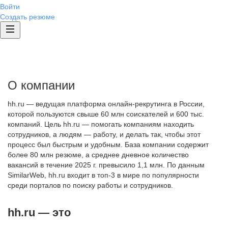
Войти
Создать резюме
О компании
hh.ru — ведущая платформа онлайн-рекрутинга в России,
которой пользуются свыше 60 млн соискателей и 600 тыс.
компаний. Цель hh.ru — помогать компаниям находить
сотрудников, а людям — работу, и делать так, чтобы этот
процесс был быстрым и удобным. База компании содержит
более 80 млн резюме, а среднее дневное количество
вакансий в течение 2025 г. превысило 1,1 млн. По данным
SimilarWeb, hh.ru входит в топ-3 в мире по популярности
среди порталов по поиску работы и сотрудников.
hh.ru — это