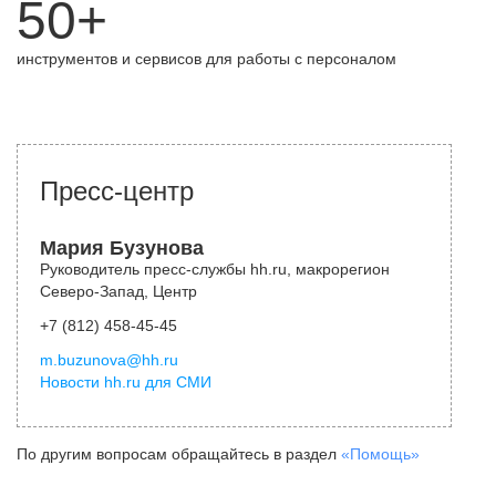
50+
инструментов и сервисов для работы с персоналом
Пресс-центр
Мария Бузунова
Руководитель пресс-службы hh.ru, макрорегион
Северо-Запад, Центр
+7 (812) 458-45-45
m.buzunova@hh.ru
Новости hh.ru для СМИ
По другим вопросам обращайтесь в раздел
«Помощь»