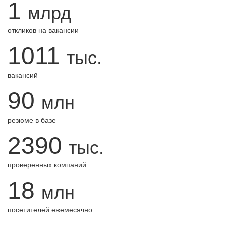
1
млрд
откликов на вакансии
1011
тыс.
вакансий
90
млн
резюме в базе
2390
тыс.
проверенных компаний
18
млн
посетителей ежемесячно