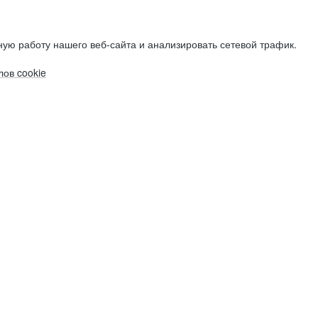
ую работу нашего веб-сайта и анализировать сетевой трафик.
ов cookie