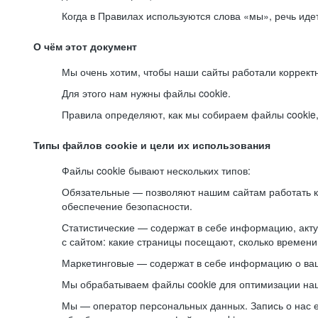
Когда в Правилах используются слова «мы», речь ид
О чём этот документ
Мы очень хотим, чтобы наши сайты работали коррект
Для этого нам нужны файлы cookie.
Правила определяют, как мы собираем файлы cookie, к
Типы файлов cookie и цели их использования
Файлы cookie бывают нескольких типов:
Обязательные — позволяют нашим сайтам работать ко
обеспечение безопасности.
Статистические — содержат в себе информацию, акту
с сайтом: какие страницы посещают, сколько времени
Маркетинговые — содержат в себе информацию о ваш
Мы обрабатываем файлы cookie для оптимизации наши
Мы — оператор персональных данных. Запись о нас 