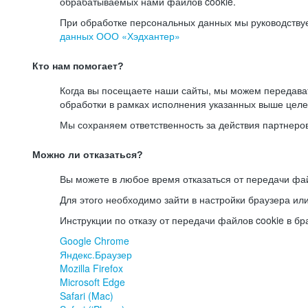
обрабатываемых нами файлов cookie.
При обработке персональных данных мы руководству
данных ООО «Хэдхантер»
Кто нам помогает?
Когда вы посещаете наши сайты, мы можем передав
обработки в рамках исполнения указанных выше целе
Мы сохраняем ответственность за действия партнеро
Можно ли отказаться?
Вы можете в любое время отказаться от передачи фай
Для этого необходимо зайти в настройки браузера ил
Инструкции по отказу от передачи файлов cookie в бр
Google Chrome
Яндекс.Браузер
Mozilla Firefox
Microsoft Edge
Safari (Mac)