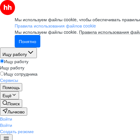
Мы используем файлы cookie, чтобы обеспечивать правильн
Правила использования файлов cookie
Мы используем файлы cookie.
Правила использования файл
Понятно
Ищу работу
Ищу работу
Ищу работу
Ищу сотрудника
Сервисы
Помощь
Ещё
Поиск
Лычково
Войти
Войти
Создать резюме