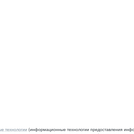
е технологии
(информационные технологии предоставления инфор