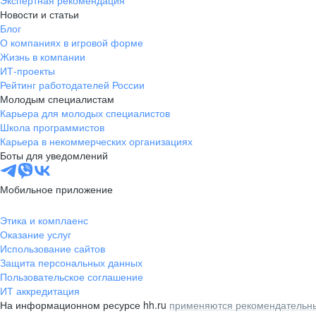
Экспертная рекомендация
Новости и статьи
Блог
О компаниях в игровой форме
Жизнь в компании
ИТ-проекты
Рейтинг работодателей России
Молодым специалистам
Карьера для молодых специалистов
Школа программистов
Карьера в некоммерческих организациях
Боты для уведомлений
Мобильное приложение
Этика и комплаенс
Оказание услуг
Использование сайтов
Защита персональных данных
Пользовательское соглашение
ИТ аккредитация
На информационном ресурсе hh.ru
применяются рекомендательны