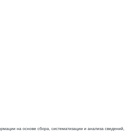
мации на основе сбора, систематизации и анализа сведений,