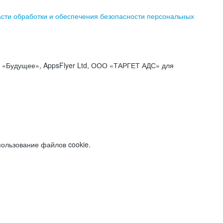
асти обработки и обеспечения безопасности персональных
«Будущее», AppsFlyer Ltd, ООО «ТАРГЕТ АДС» для
пользование файлов cookie.