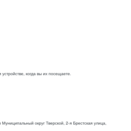
устройстве, когда вы их посещаете.
я Муниципальный округ Тверской,
2-я
Брестская улица,