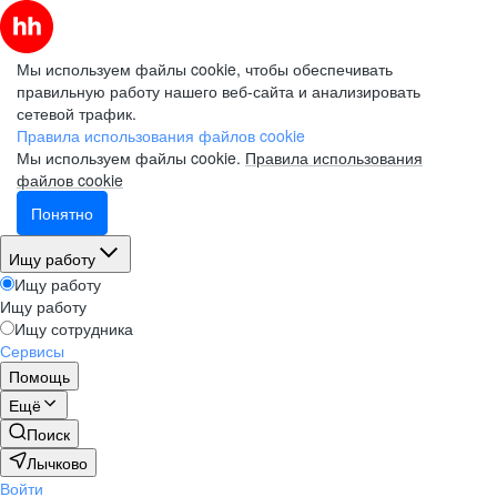
Мы используем файлы cookie, чтобы обеспечивать
правильную работу нашего веб-сайта и анализировать
сетевой трафик.
Правила использования файлов cookie
Мы используем файлы cookie.
Правила использования
файлов cookie
Понятно
Ищу работу
Ищу работу
Ищу работу
Ищу сотрудника
Сервисы
Помощь
Ещё
Поиск
Лычково
Войти