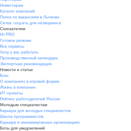
Инвесторам
Каталог компаний
Поиск по вакансиям в Лычково
Сетка: соцсеть для нетворкинга
Соискателям
hh PRO
Готовое резюме
Все сервисы
Хочу у вас работать
Производственный календарь
Экспертная рекомендация
Новости и статьи
Блог
О компаниях в игровой форме
Жизнь в компании
ИТ-проекты
Рейтинг работодателей России
Молодым специалистам
Карьера для молодых специалистов
Школа программистов
Карьера в некоммерческих организациях
Боты для уведомлений