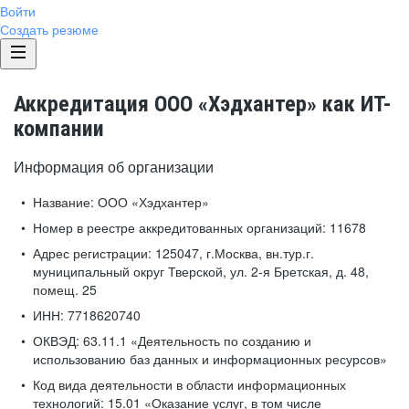
Войти
Создать резюме
Аккредитация ООО «Хэдхантер» как ИТ-
компании
Информация об организации
Название:
ООО «Хэдхантер»
Номер в реестре аккредитованных организаций:
11678
Адрес регистрации:
125047, г.Москва, вн.тур.г.
муниципальный округ Тверской, ул. 2-я Бретская, д. 48,
помещ. 25
ИНН:
7718620740
ОКВЭД:
63.11.1 «Деятельность по созданию и
использованию баз данных и информационных ресурсов»
Код вида деятельности в области информационных
технологий:
15.01 «Оказание услуг, в том числе