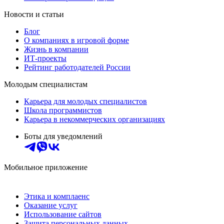
Новости и статьи
Блог
О компаниях в игровой форме
Жизнь в компании
ИТ-проекты
Рейтинг работодателей России
Молодым специалистам
Карьера для молодых специалистов
Школа программистов
Карьера в некоммерческих организациях
Боты для уведомлений
Мобильное приложение
Этика и комплаенс
Оказание услуг
Использование сайтов
Защита персональных данных