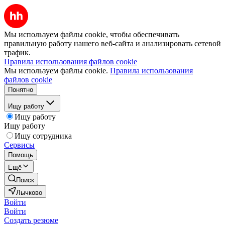
Мы используем файлы cookie, чтобы обеспечивать
правильную работу нашего веб-сайта и анализировать сетевой
трафик.
Правила использования файлов cookie
Мы используем файлы cookie.
Правила использования
файлов cookie
Понятно
Ищу работу
Ищу работу
Ищу работу
Ищу сотрудника
Сервисы
Помощь
Ещё
Поиск
Лычково
Войти
Войти
Создать резюме