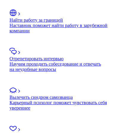
Найти работу за границей
Наставник поможет найти работу в зарубежной
компании
Отрепетировать интервью
Научим проходить собеседование и отвечать
на неудобные вопросы
Вылечить синдром самозванца
Карьерный психолог поможет чувствовать себя
увереннее