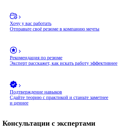
Хочу у вас работать
Отправьте своё резюме в компанию мечты
Рекомендация по резюме
Эксперт расскажет, как искать работу эффективнее
Подтверждение навыков
Сдайте теорию с практикой и станьте заметнее
и ценнее
Консультации с экспертами