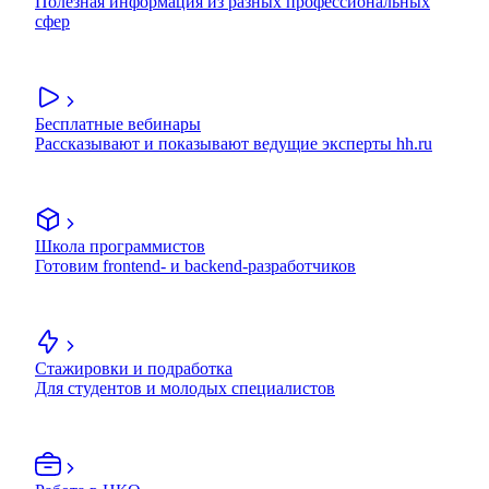
Полезная информация из разных профессиональных
сфер
Бесплатные вебинары
Рассказывают и показывают ведущие эксперты hh.ru
Школа программистов
Готовим frontend- и backend-разработчиков
Стажировки и подработка
Для студентов и молодых специалистов