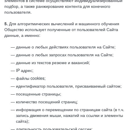
элементов в системе осуществляют индивидуализированный
подбор, а также ранжирование контента для конечного
пользователя.
5.
Для алгоритмических вычислений и машинного обучения
Общество использует полученные от пользователей Сайта
данные, а именно:
данные о любых действиях пользователя на Сайте;
данные о любых запросах пользователя на Сайте;
данные из текстов резюме и вакансий;
IP адрес;
файлы cookies;
идентификатор пользователя, присваиваемый сайтом;
посещенные страницы;
количество посещений страниц;
информация о перемещении по страницам сайта (в т.ч.
запись движения мыши, нажатий на ссылки и элементы
сайта);
длительность пользовательской сессии;