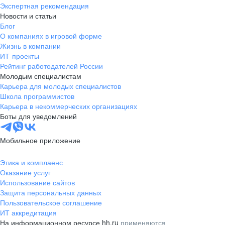
Экспертная рекомендация
Новости и статьи
Блог
О компаниях в игровой форме
Жизнь в компании
ИТ-проекты
Рейтинг работодателей России
Молодым специалистам
Карьера для молодых специалистов
Школа программистов
Карьера в некоммерческих организациях
Боты для уведомлений
Мобильное приложение
Этика и комплаенс
Оказание услуг
Использование сайтов
Защита персональных данных
Пользовательское соглашение
ИТ аккредитация
На информационном ресурсе hh.ru
применяются