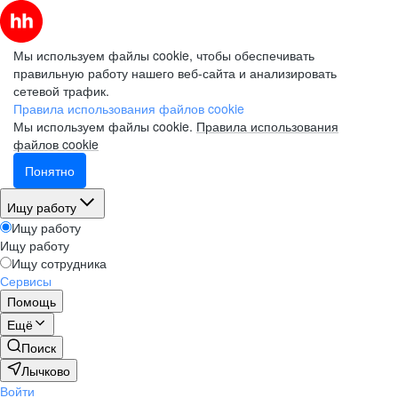
Мы используем файлы cookie, чтобы обеспечивать
правильную работу нашего веб-сайта и анализировать
сетевой трафик.
Правила использования файлов cookie
Мы используем файлы cookie.
Правила использования
файлов cookie
Понятно
Ищу работу
Ищу работу
Ищу работу
Ищу сотрудника
Сервисы
Помощь
Ещё
Поиск
Лычково
Войти