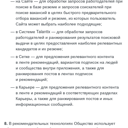
на Сайте — для обработки запросов работодателей при
поиске в базе резюме и запросов соискателей при
поиске вакансий в целях быстрого предварительного
отбора вакансий и резюме, из которых пользователь
Сайта может выбрать наиболее подходящие;
в Системе Talantix — для обработки запросов
работодателей и ранжирования результатов поисковой
выдачи в целях предоставления наиболее релевантных
кандидатов и их резюме;
в Сетке — для предложения релевантного контента
в ленте рекомендаций, вариантов подписок на людей
и сообщества внутри приложения, а также для
ранжирования постов в лентах подписок
и рекомендаций;
в Карьере — для предложения релевантного контента
в ленте и рекомендаций в соответствующих разделах
Карьеры, а также для ранжирования постов и иных
информационных сообщений.
8.
В рекомендательных технологиях Общество использует