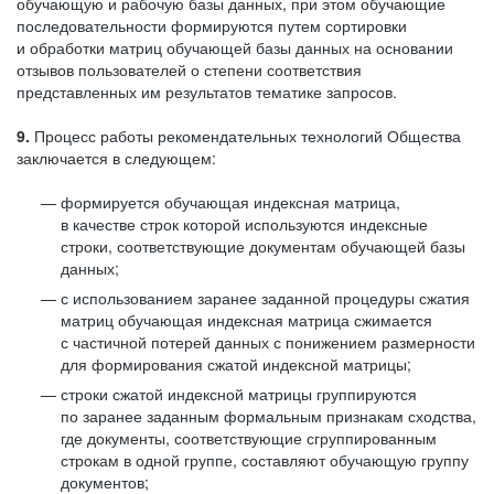
обучающую и рабочую базы данных, при этом обучающие
последовательности формируются путем сортировки
и обработки матриц обучающей базы данных на основании
отзывов пользователей о степени соответствия
представленных им результатов тематике запросов.
9.
Процесс работы рекомендательных технологий Общества
заключается в следующем:
формируется обучающая индексная матрица,
в качестве строк которой используются индексные
строки, соответствующие документам обучающей базы
данных;
с использованием заранее заданной процедуры сжатия
матриц обучающая индексная матрица сжимается
с частичной потерей данных с понижением размерности
для формирования сжатой индексной матрицы;
строки сжатой индексной матрицы группируются
по заранее заданным формальным признакам сходства,
где документы, соответствующие сгруппированным
строкам в одной группе, составляют обучающую группу
документов;