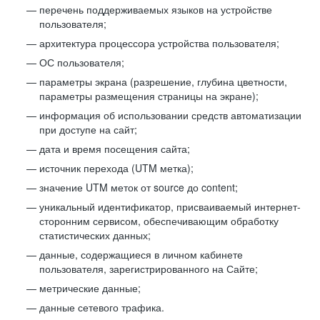
перечень поддерживаемых языков на устройстве
пользователя;
архитектура процессора устройства пользователя;
ОС пользователя;
параметры экрана (разрешение, глубина цветности,
параметры размещения страницы на экране);
информация об использовании средств автоматизации
при доступе на сайт;
дата и время посещения сайта;
источник перехода (UTM метка);
значение UTM меток от source до content;
уникальный идентификатор, присваиваемый интернет-
сторонним сервисом, обеспечивающим обработку
статистических данных;
данные, содержащиеся в личном кабинете
пользователя, зарегистрированного на Сайте;
метрические данные;
данные сетевого трафика.