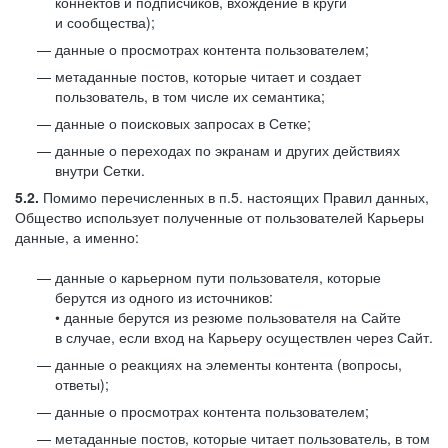
коннектов и подписчиков, вхождение в круги
и сообщества);
данные о просмотрах контента пользователем;
метаданные постов, которые читает и создает
пользователь, в том числе их семантика;
данные о поисковых запросах в Сетке;
данные о переходах по экранам и других действиях
внутри Сетки.
5.2.
Помимо перечисленных в п.5. настоящих Правил данных,
Общество использует полученные от пользователей Карьеры
данные, а именно:
данные о карьерном пути пользователя, которые
берутся из одного из источников:
• данные берутся из резюме пользователя на Сайте
в случае, если вход на Карьеру осуществлен через Сайт.
данные о реакциях на элементы контента (вопросы,
ответы);
данные о просмотрах контента пользователем;
метаданные постов, которые читает пользователь, в том