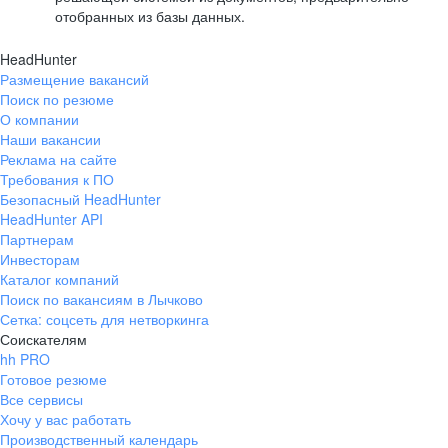
отобранных из базы данных.
HeadHunter
Размещение вакансий
Поиск по резюме
О компании
Наши вакансии
Реклама на сайте
Требования к ПО
Безопасный HeadHunter
HeadHunter API
Партнерам
Инвесторам
Каталог компаний
Поиск по вакансиям в Лычково
Сетка: соцсеть для нетворкинга
Соискателям
hh PRO
Готовое резюме
Все сервисы
Хочу у вас работать
Производственный календарь