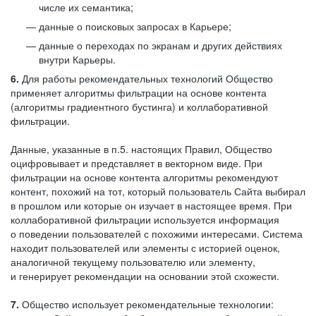
числе их семантика;
данные о поисковых запросах в Карьере;
данные о переходах по экранам и других действиях
внутри Карьеры.
6.
Для работы рекомендательных технологий Общество
применяет алгоритмы фильтрации на основе контента
(алгоритмы градиентного бустинга) и коллаборативной
фильтрации.
Данные, указанные в п.5. настоящих Правил, Общество
оцифровывает и представляет в векторном виде. При
фильтрации на основе контента алгоритмы рекомендуют
контент, похожий на тот, который пользователь Сайта выбирал
в прошлом или которые он изучает в настоящее время. При
коллаборативной фильтрации используется информация
о поведении пользователей с похожими интересами. Система
находит пользователей или элементы с историей оценок,
аналогичной текущему пользователю или элементу,
и генерирует рекомендации на основании этой схожести.
7.
Общество использует рекомендательные технологии: