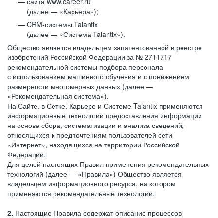
сайта www.career.ru
(далее — «Карьера»);
CRM-системы Talantix
(далее — «Система Talantix»).
Общество является владельцем запатентованной в реестре
изобретений Российской Федерации за № 2711717
рекомендательной системы подбора персонала
с использованием машинного обучения и с понижением
размерности многомерных данных (далее —
«Рекомендательная система»).
На Сайте, в Сетке, Карьере и Системе Talantix применяются
информационные технологии предоставления информации
на основе сбора, систематизации и анализа сведений,
относящихся к предпочтениям пользователей сети
«Интернет», находящихся на территории Российской
Федерации.
Для целей настоящих Правил применения рекомендательных
технологий (далее — «Правила») Общество является
владельцем информационного ресурса, на котором
применяются рекомендательные технологии.
2.
Настоящие Правила содержат описание процессов