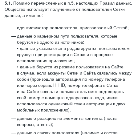
5.1.
Помимо перечисленных в п.5. настоящих Правил данных,
Общество использует полученные от пользователей Сетки
данные, а именно:
идентификатор пользователя, присваиваемый Сеткой;
данные о карьерном пути пользователя, которые
берутся из одного из источников:
• данные указываются и редактируются пользователем
вручную при регистрации в Сетке и в процессе
использования приложения;
• данные берутся из резюме пользователя на Сайте
в случае, если аккаунты Сетки и Сайта связались между
собой (произошла авторизация по номеру телефона
или через сервис HH ID, номер телефона в Сетке
и на Сайте совпал и пользователь смог подтвердить
свой номер с помощью одноразового кода, и/или
использовался одинаковый токен авторизации в двух
мобильных приложениях).
данные о реакциях на элементы контента (посты,
вопросы, ответы);
данные о связях пользователя (наличие и состав