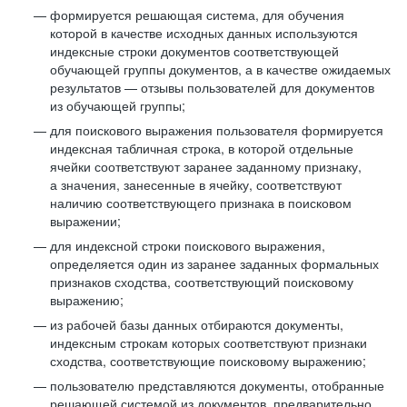
формируется решающая система, для обучения
которой в качестве исходных данных используются
индексные строки документов соответствующей
обучающей группы документов, а в качестве ожидаемых
результатов — отзывы пользователей для документов
из обучающей группы;
для поискового выражения пользователя формируется
индексная табличная строка, в которой отдельные
ячейки соответствуют заранее заданному признаку,
а значения, занесенные в ячейку, соответствуют
наличию соответствующего признака в поисковом
выражении;
для индексной строки поискового выражения,
определяется один из заранее заданных формальных
признаков сходства, соответствующий поисковому
выражению;
из рабочей базы данных отбираются документы,
индексным строкам которых соответствуют признаки
сходства, соответствующие поисковому выражению;
пользователю представляются документы, отобранные
решающей системой из документов, предварительно