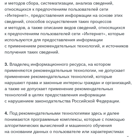
и методов сбора, систематизации, анализа сведений,
относящихся к предпочтениям пользователей сети
«Интернет», предоставления информации на основе этих
сведений, способов осуществления таких процессов
и методов, а также описание видов сведений, относящихся
к предпочтениям пользователей сети «Интернет», которые
используются для предоставления информации
с применением рекомендательных технологий, и источников
получения таких сведений.
3.
Владелец информационного ресурса, на котором
применяются рекомендательные технологии, не допускает
применение рекомендательных технологий, которые
нарушают права и законные интересы граждан и организаций,
а также не допускает применение рекомендательных
технологий в целях предоставления информации
с нарушением законодательства Российской Федерации.
4.
Под рекомендательными технологиями здесь и далее
понимаются программные комплексы, которые с помощью
алгоритмических вычислений и машинного обучения
на основании данных о пользователе или характеристиках