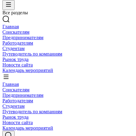
Все разделы
Главная
Соискателям
Предпринимателям
Работодателям
Студентам
Путеводитель по компаниям
Рынок труда
Новости сайта
Календарь мероприятий
Главная
Соискателям
Предпринимателям
Работодателям
Студентам
Путеводитель по компаниям
Рынок труда
Новости сайта
Календарь мероприятий