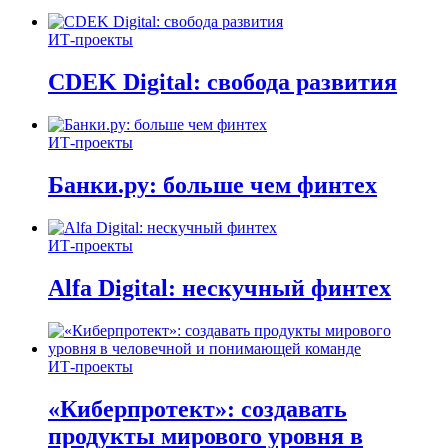
ИТ-проекты
CDEK Digital: свобода развития
ИТ-проекты
Банки.ру: больше чем финтех
ИТ-проекты
Alfa Digital: нескучный финтех
ИТ-проекты
«Киберпротект»: создавать
продукты мирового уровня в