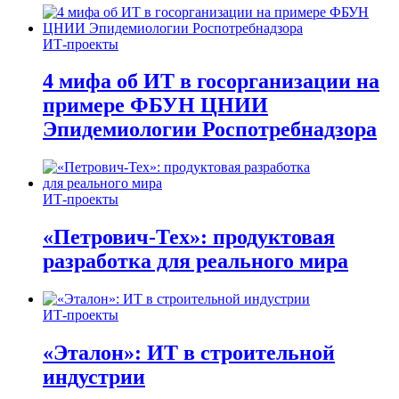
ИТ-проекты
4 мифа об ИТ в госорганизации на
примере ФБУН ЦНИИ
Эпидемиологии Роспотребнадзора
ИТ-проекты
«Петрович-Тех»: продуктовая
разработка для реального мира
ИТ-проекты
«Эталон»: ИТ в строительной
индустрии