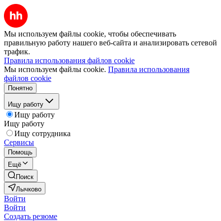
Мы используем файлы cookie, чтобы обеспечивать
правильную работу нашего веб-сайта и анализировать сетевой
трафик.
Правила использования файлов cookie
Мы используем файлы cookie.
Правила использования
файлов cookie
Понятно
Ищу работу
Ищу работу
Ищу работу
Ищу сотрудника
Сервисы
Помощь
Ещё
Поиск
Лычково
Войти
Войти
Создать резюме