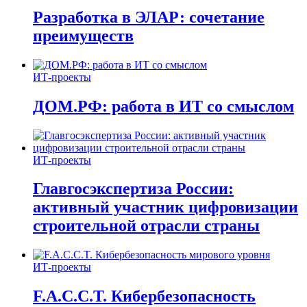
Разработка в ЭЛАР: сочетание
преимуществ
ИТ-проекты
ДОМ.РФ: работа в ИТ со смыслом
ИТ-проекты
Главгосэкспертиза России:
активный участник цифровизации
строительной отрасли страны
ИТ-проекты
F.A.C.C.T. Кибербезопасность