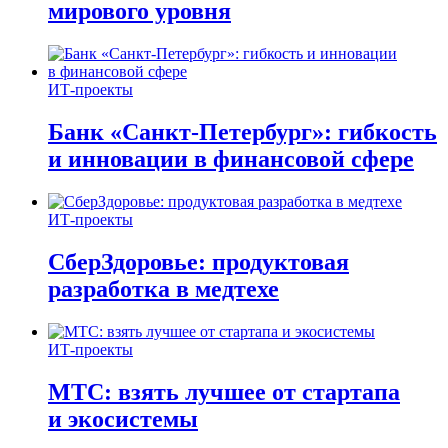
мирового уровня
ИТ-проекты
Банк «Санкт-Петербург»: гибкость
и инновации в финансовой сфере
ИТ-проекты
СберЗдоровье: продуктовая
разработка в медтехе
ИТ-проекты
МТС: взять лучшее от стартапа
и экосистемы