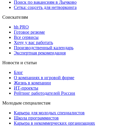
Поиск по вакансиям в Лычково
Сетка: соцсеть для нетворкинга
Соискателям
hh PRO
Готовое резюме
Все сервисы
Хочу у вас работать
Производственный календарь
Экспертная рекомендация
Новости и статьи
Блог
О компаниях в игровой форме
Жизнь в компании
ИТ-проекты
Рейтинг работодателей России
Молодым специалистам
Карьера для молодых специалистов
Школа программистов
Карьера в некоммерческих организациях