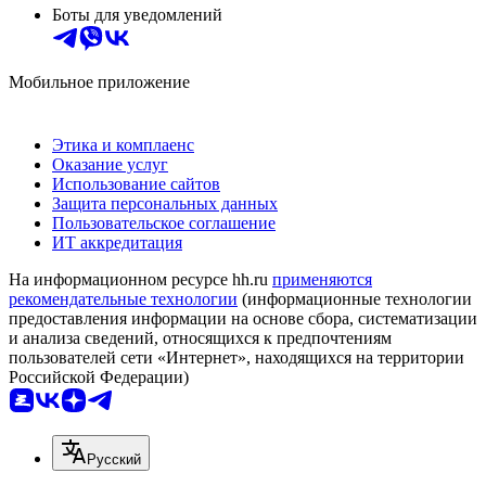
Боты для уведомлений
Мобильное приложение
Этика и комплаенс
Оказание услуг
Использование сайтов
Защита персональных данных
Пользовательское соглашение
ИТ аккредитация
На информационном ресурсе hh.ru
применяются
рекомендательные технологии
(информационные технологии
предоставления информации на основе сбора, систематизации
и анализа сведений, относящихся к предпочтениям
пользователей сети «Интернет», находящихся на территории
Российской Федерации)
Русский