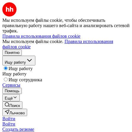
Мы используем файлы cookie, чтобы обеспечивать
правильную работу нашего веб-сайта и анализировать сетевой
трафик.
Правила использования файлов cookie
Мы используем файлы cookie.
Правила использования
файлов cookie
Понятно
Ищу работу
Ищу работу
Ищу работу
Ищу сотрудника
Сервисы
Помощь
Ещё
Поиск
Лычково
Войти
Войти
Создать резюме