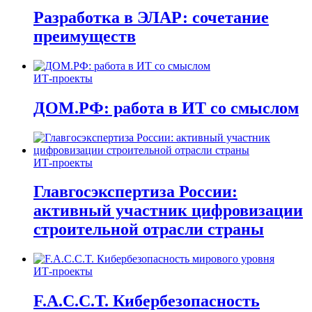
Разработка в ЭЛАР: сочетание
преимуществ
ИТ-проекты
ДОМ.РФ: работа в ИТ со смыслом
ИТ-проекты
Главгосэкспертиза России:
активный участник цифровизации
строительной отрасли страны
ИТ-проекты
F.A.C.C.T. Кибербезопасность