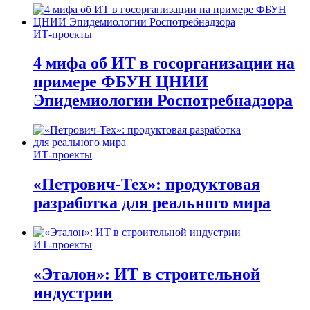
ИТ-проекты
4 мифа об ИТ в госорганизации на
примере ФБУН ЦНИИ
Эпидемиологии Роспотребнадзора
ИТ-проекты
«Петрович-Тех»: продуктовая
разработка для реального мира
ИТ-проекты
«Эталон»: ИТ в строительной
индустрии