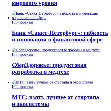
мирового уровня
ИТ-проекты
Банк «Санкт-Петербург»: гибкость
и инновации в финансовой сфере
ИТ-проекты
СберЗдоровье: продуктовая
разработка в медтехе
ИТ-проекты
МТС: взять лучшее от стартапа
и экосистемы