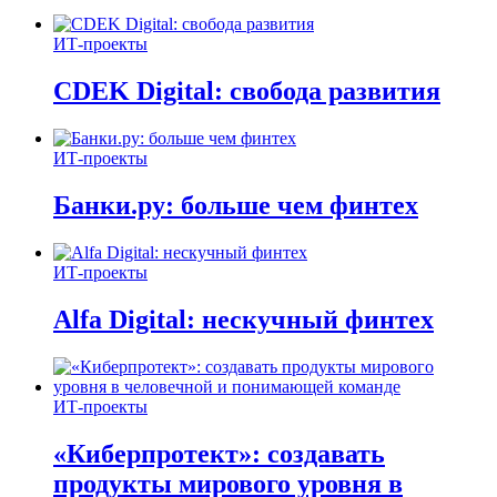
ИТ-проекты
CDEK Digital: свобода развития
ИТ-проекты
Банки.ру: больше чем финтех
ИТ-проекты
Alfa Digital: нескучный финтех
ИТ-проекты
«Киберпротект»: создавать
продукты мирового уровня в