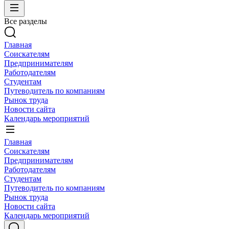
Все разделы
Главная
Соискателям
Предпринимателям
Работодателям
Студентам
Путеводитель по компаниям
Рынок труда
Новости сайта
Календарь мероприятий
Главная
Соискателям
Предпринимателям
Работодателям
Студентам
Путеводитель по компаниям
Рынок труда
Новости сайта
Календарь мероприятий