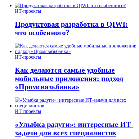
ИТ-проекты
Продуктовая разработка в QIWI:
что особенного?
ИТ-проекты
Как делаются самые удобные
мобильные приложения: подход
«Промсвязьбанка»
ИТ-проекты
«Улыбка радуги»: интересные ИТ-
задачи для всех специалистов