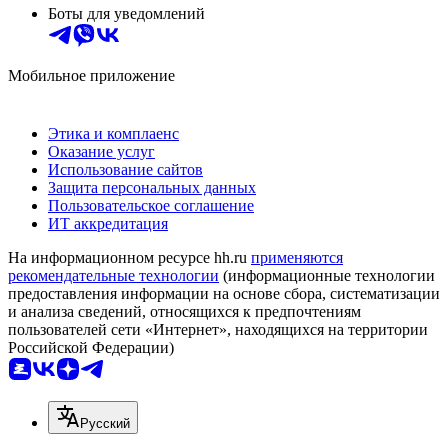
Боты для уведомлений
Мобильное приложение
Этика и комплаенс
Оказание услуг
Использование сайтов
Защита персональных данных
Пользовательское соглашение
ИТ аккредитация
На информационном ресурсе hh.ru
применяются
рекомендательные технологии
(информационные технологии
предоставления информации на основе сбора, систематизации
и анализа сведений, относящихся к предпочтениям
пользователей сети «Интернет», находящихся на территории
Российской Федерации)
Русский