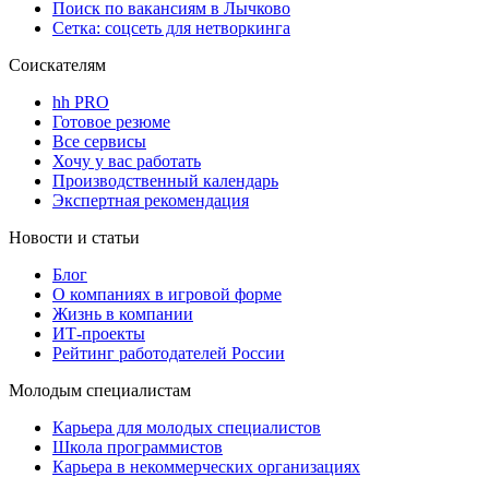
Поиск по вакансиям в Лычково
Сетка: соцсеть для нетворкинга
Соискателям
hh PRO
Готовое резюме
Все сервисы
Хочу у вас работать
Производственный календарь
Экспертная рекомендация
Новости и статьи
Блог
О компаниях в игровой форме
Жизнь в компании
ИТ-проекты
Рейтинг работодателей России
Молодым специалистам
Карьера для молодых специалистов
Школа программистов
Карьера в некоммерческих организациях