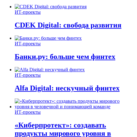
ИТ-проекты
CDEK Digital: свобода развития
ИТ-проекты
Банки.ру: больше чем финтех
ИТ-проекты
Alfa Digital: нескучный финтех
ИТ-проекты
«Киберпротект»: создавать
продукты мирового уровня в