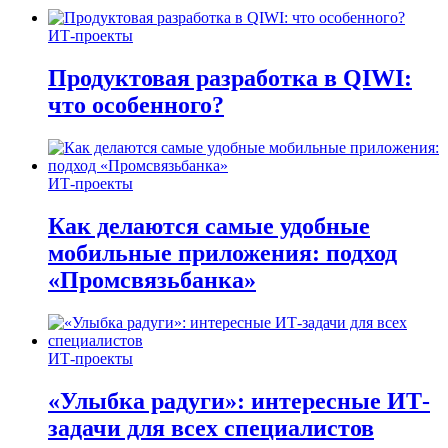
ИТ-проекты
Продуктовая разработка в QIWI:
что особенного?
ИТ-проекты
Как делаются самые удобные
мобильные приложения: подход
«Промсвязьбанка»
ИТ-проекты
«Улыбка радуги»: интересные ИТ-
задачи для всех специалистов