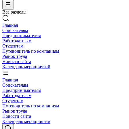
Все разделы
Главная
Соискателям
Предпринимателям
Работодателям
Студентам
Путеводитель по компаниям
Рынок труда
Новости сайта
Календарь мероприятий
Главная
Соискателям
Предпринимателям
Работодателям
Студентам
Путеводитель по компаниям
Рынок труда
Новости сайта
Календарь мероприятий