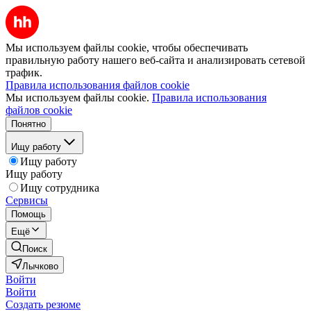
Мы используем файлы cookie, чтобы обеспечивать
правильную работу нашего веб-сайта и анализировать сетевой
трафик.
Правила использования файлов cookie
Мы используем файлы cookie.
Правила использования
файлов cookie
Понятно
Ищу работу
Ищу работу
Ищу работу
Ищу сотрудника
Сервисы
Помощь
Ещё
Поиск
Лычково
Войти
Войти
Создать резюме