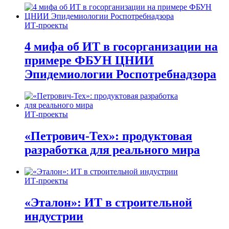
ИТ-проекты
4 мифа об ИТ в госорганизации на
примере ФБУН ЦНИИ
Эпидемиологии Роспотребнадзора
ИТ-проекты
«Петрович-Тех»: продуктовая
разработка для реального мира
ИТ-проекты
«Эталон»: ИТ в строительной
индустрии