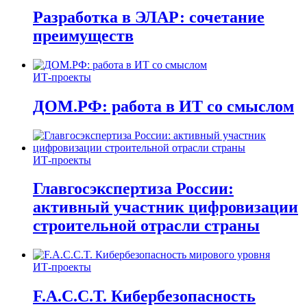
Разработка в ЭЛАР: сочетание
преимуществ
ИТ-проекты
ДОМ.РФ: работа в ИТ со смыслом
ИТ-проекты
Главгосэкспертиза России:
активный участник цифровизации
строительной отрасли страны
ИТ-проекты
F.A.C.C.T. Кибербезопасность