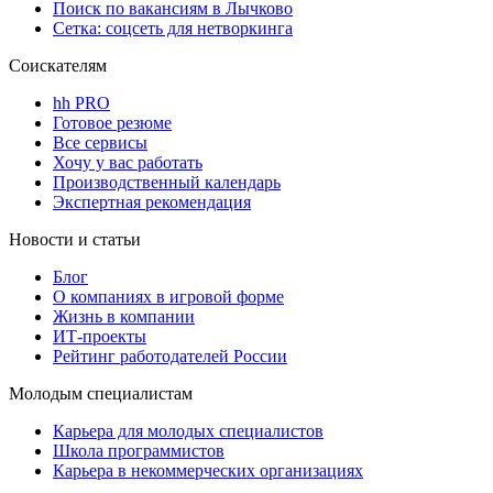
Поиск по вакансиям в Лычково
Сетка: соцсеть для нетворкинга
Соискателям
hh PRO
Готовое резюме
Все сервисы
Хочу у вас работать
Производственный календарь
Экспертная рекомендация
Новости и статьи
Блог
О компаниях в игровой форме
Жизнь в компании
ИТ-проекты
Рейтинг работодателей России
Молодым специалистам
Карьера для молодых специалистов
Школа программистов
Карьера в некоммерческих организациях