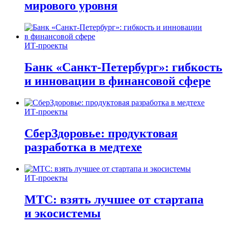
мирового уровня
ИТ-проекты
Банк «Санкт-Петербург»: гибкость
и инновации в финансовой сфере
ИТ-проекты
СберЗдоровье: продуктовая
разработка в медтехе
ИТ-проекты
МТС: взять лучшее от стартапа
и экосистемы