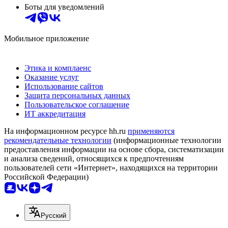
Боты для уведомлений
Мобильное приложение
Этика и комплаенс
Оказание услуг
Использование сайтов
Защита персональных данных
Пользовательское соглашение
ИТ аккредитация
На информационном ресурсе hh.ru
применяются
рекомендательные технологии
(информационные технологии
предоставления информации на основе сбора, систематизации
и анализа сведений, относящихся к предпочтениям
пользователей сети «Интернет», находящихся на территории
Российской Федерации)
Русский