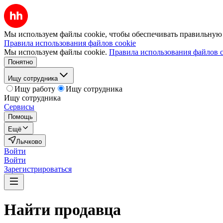
Мы используем файлы cookie, чтобы обеспечивать правильную р
Правила использования файлов cookie
Мы используем файлы cookie.
Правила использования файлов c
Понятно
Ищу сотрудника
Ищу работу
Ищу сотрудника
Ищу сотрудника
Сервисы
Помощь
Ещё
Лычково
Войти
Войти
Зарегистрироваться
Найти
продавца