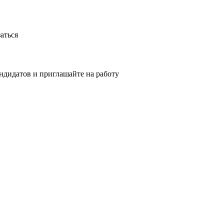
аться
ндидатов и приглашайте на работу