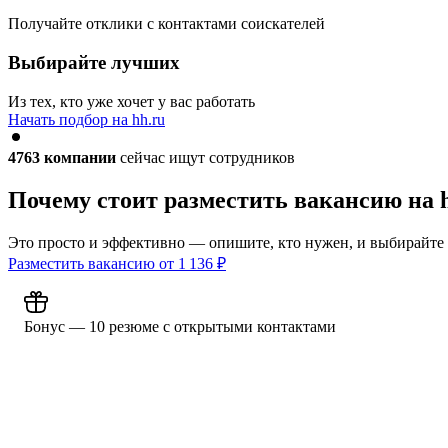
Получайте отклики с контактами соискателей
Выбирайте лучших
Из тех, кто уже хочет у вас работать
Начать подбор на hh.ru
4763
компании
сейчас ищут сотрудников
Почему стоит разместить вакансию на 
Это просто и эффективно — опишите, кто нужен, и выбирайте
Разместить вакансию от
1 136
₽
Бонус — 10 резюме с открытыми контактами