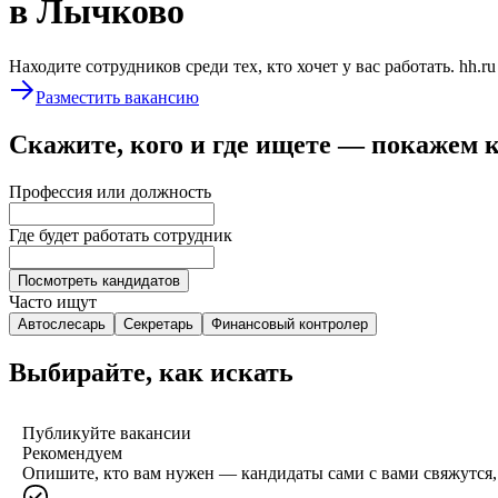
в Лычково
Находите сотрудников среди тех, кто хочет у вас работать. hh.r
Разместить вакансию
Скажите, кого и где ищете — покажем 
Профессия или должность
Где будет работать сотрудник
Посмотреть кандидатов
Часто ищут
Автослесарь
Секретарь
Финансовый контролер
Выбирайте, как искать
Публикуйте вакансии
Рекомендуем
Опишите, кто вам нужен — кандидаты сами с вами свяжутся, 