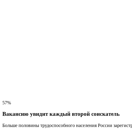
57%
Вакансию увидит каждый второй соискатель
Больше половины трудоспособного населения
России зарегистр