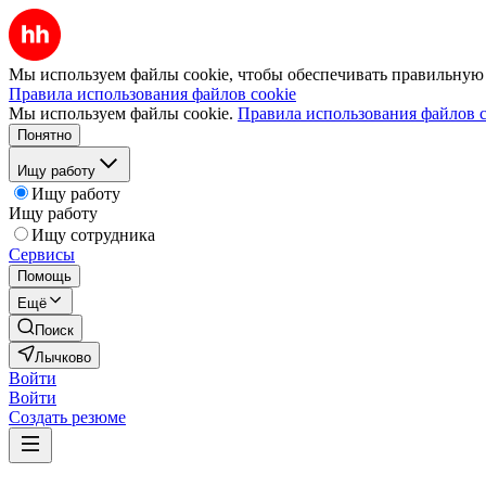
Мы используем файлы cookie, чтобы обеспечивать правильную р
Правила использования файлов cookie
Мы используем файлы cookie.
Правила использования файлов c
Понятно
Ищу работу
Ищу работу
Ищу работу
Ищу сотрудника
Сервисы
Помощь
Ещё
Поиск
Лычково
Войти
Войти
Создать резюме