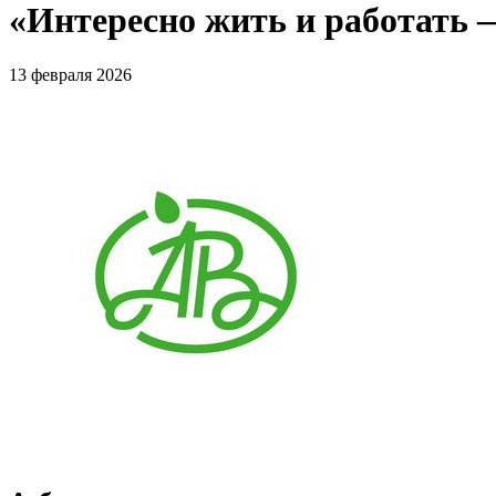
«Интересно жить и работать —
13 февраля 2026