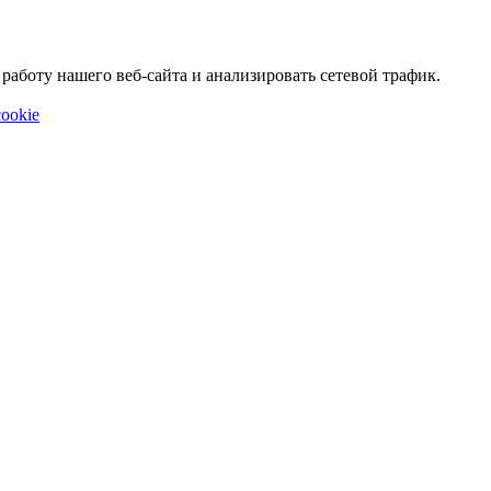
аботу нашего веб-сайта и анализировать сетевой трафик.
ookie