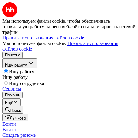
Мы используем файлы cookie, чтобы обеспечивать
правильную работу нашего веб-сайта и анализировать сетевой
трафик.
Правила использования файлов cookie
Мы используем файлы cookie.
Правила использования
файлов cookie
Понятно
Ищу работу
Ищу работу
Ищу работу
Ищу сотрудника
Сервисы
Помощь
Ещё
Поиск
Лычково
Войти
Войти
Создать резюме