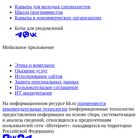
Карьера для молодых специалистов
Школа программистов
Карьера в некоммерческих организациях
Боты для уведомлений
Мобильное приложение
Этика и комплаенс
Оказание услуг
Использование сайтов
Защита персональных данных
Пользовательское соглашение
ИТ аккредитация
На информационном ресурсе hh.ru
применяются
рекомендательные технологии
(информационные технологии
предоставления информации на основе сбора, систематизации
и анализа сведений, относящихся к предпочтениям
пользователей сети «Интернет», находящихся на территории
Российской Федерации)