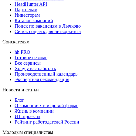
HeadHunter API
Партнерам
Инвесторам
Каталог компаний
Поиск по вакансиям в Лычково
Сетка: соцсеть для нетворкинга
Соискателям
hh PRO
Готовое резюме
Все сервисы
Хочу у вас работать
Производственный календарь
Экспертная рекомендация
Новости и статьи
Блог
О компаниях в игровой форме
Жизнь в компании
ИТ-проекты
Рейтинг работодателей России
Молодым специалистам